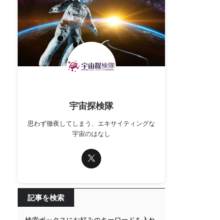
宇宙探検隊
思わず徹夜してしまう、エキサイティングな
宇宙のはなし
記事を検索
検索ボックスにお好みのキーワードを入れ