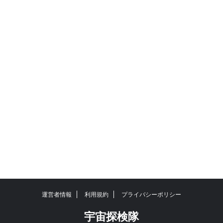
運営者情報
利用規約
プライバシーポリシー
宇宙探検隊