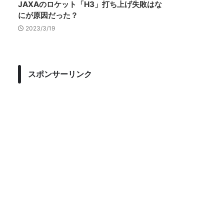
JAXAのロケット「H3」打ち上げ失敗はな
にが原因だった？
2023/3/19
スポンサーリンク