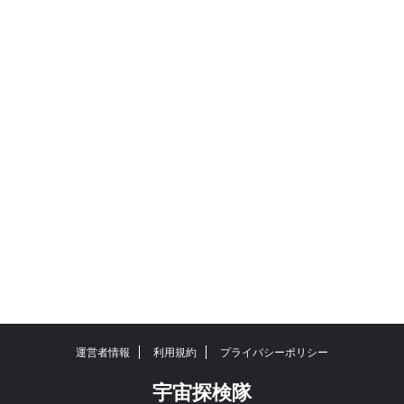
運営者情報
利用規約
プライバシーポリシー
宇宙探検隊