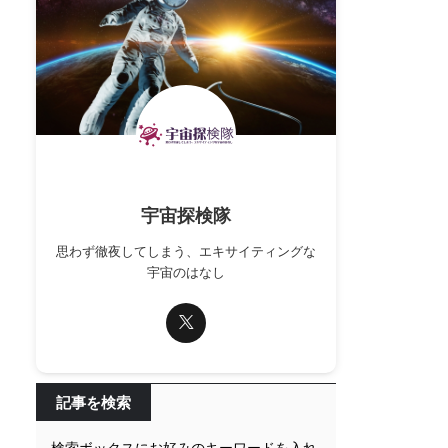
宇宙探検隊
思わず徹夜してしまう、エキサイティングな
宇宙のはなし
記事を検索
検索ボックスにお好みのキーワードを入れ