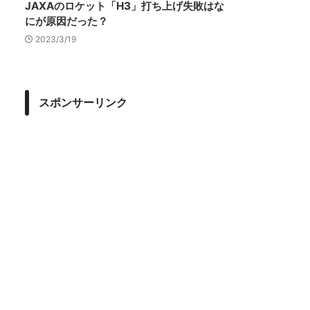
JAXAのロケット「H3」打ち上げ失敗はな
にが原因だった？
2023/3/19
スポンサーリンク