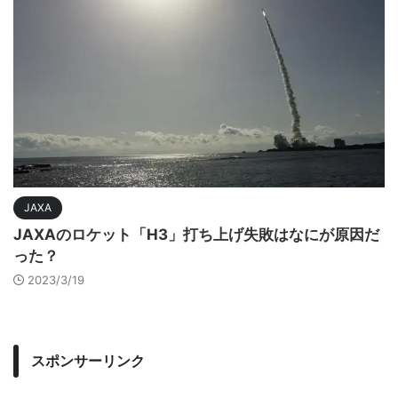
JAXA
JAXAのロケット「H3」打ち上げ失敗はなにが原因だ
った？
2023/3/19
スポンサーリンク