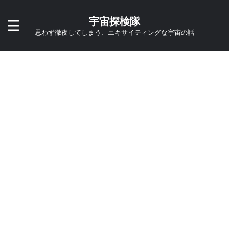
宇宙探検隊
思わず徹夜してしまう、エキサイティングな宇宙の話