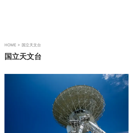
HOME
>
国立天文台
国立天文台