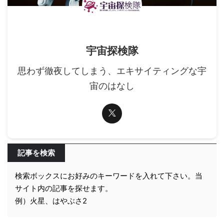
宇宙探検隊
思わず徹夜してしまう、エキサイティングな宇
宙のはなし
記事を検索
検索ボックスにお好みのキーワードを入れて下さい。当
サイト内の記事を探せます。
例）火星、はやぶさ2