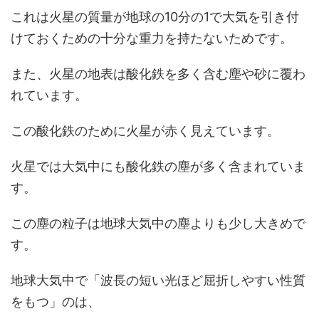
これは火星の質量が地球の10分の1で大気を引き付
けておくための十分な重力を持たないためです。
また、火星の地表は酸化鉄を多く含む塵や砂に覆わ
れています。
この酸化鉄のために火星が赤く見えています。
火星では大気中にも酸化鉄の塵が多く含まれていま
す。
この塵の粒子は地球大気中の塵よりも少し大きめで
す。
地球大気中で「波長の短い光ほど屈折しやすい性質
をもつ」のは、