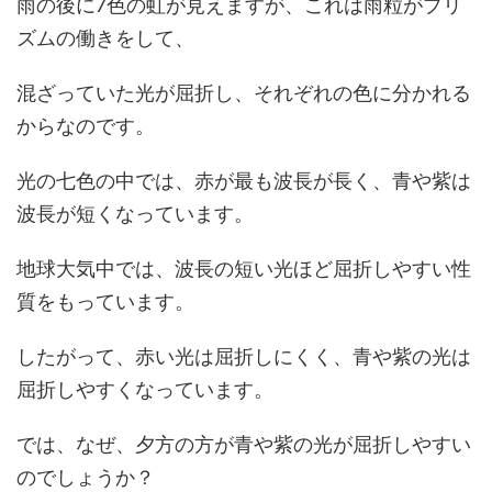
雨の後に7色の虹が見えますが、これは雨粒がプリ
ズムの働きをして、
混ざっていた光が屈折し、それぞれの色に分かれる
からなのです。
光の七色の中では、赤が最も波長が長く、青や紫は
波長が短くなっています。
地球大気中では、波長の短い光ほど屈折しやすい性
質をもっています。
したがって、赤い光は屈折しにくく、青や紫の光は
屈折しやすくなっています。
では、なぜ、夕方の方が青や紫の光が屈折しやすい
のでしょうか？