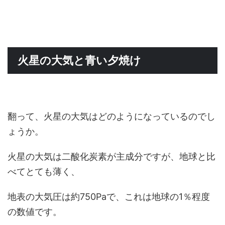
火星の大気と青い夕焼け
翻って、火星の大気はどのようになっているのでし
ょうか。
火星の大気は二酸化炭素が主成分ですが、地球と比
べてとても薄く、
地表の大気圧は約750Paで、これは地球の1％程度
の数値です。