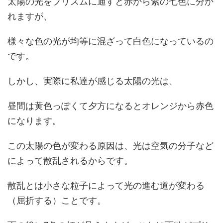
太陽の光をプリズムに通すと赤から紫の七色に分か
れますが、
様々な色の光が均等に混ざって白色になっているの
です。
しかし、実際に私達が感じる太陽の光は、
昼間は黄色っぽくて夕方になるとオレンジから赤色
になります。
この太陽の色が変わる原因は、光は空気の分子など
によって散乱されるからです。
散乱とは小さな粒子によって光の進む道が変わる
（屈折する）ことです。