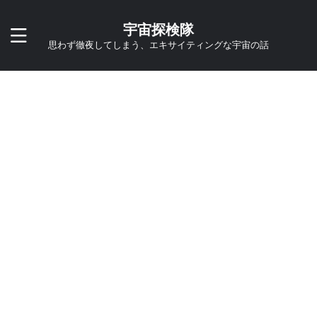
宇宙探検隊
思わず徹夜してしまう、エキサイティングな宇宙の話