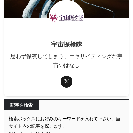
宇宙探検隊
思わず徹夜してしまう、エキサイティングな宇
宙のはなし
記事を検索
検索ボックスにお好みのキーワードを入れて下さい。当
サイト内の記事を探せます。