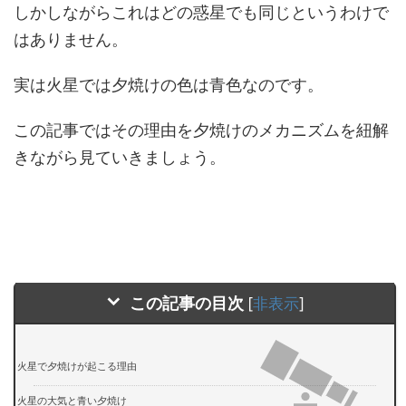
しかしながらこれはどの惑星でも同じというわけで
はありません。
実は火星では夕焼けの色は青色なのです。
この記事ではその理由を夕焼けのメカニズムを紐解
きながら見ていきましょう。
この記事の目次
[
非表示
]
火星で夕焼けが起こる理由
火星の大気と青い夕焼け