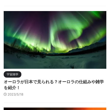
宇宙雑学
オーロラが日本で見られる？オーロラの仕組みや雑学
を紹介！
2023/5/18