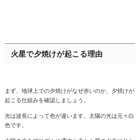
火星で夕焼けが起こる理由
まず、地球上での夕焼けがなぜ赤いのか、夕焼けが
起こる仕組みを確認しましょう。
光は波長によって色が違います。太陽の光は元々白
色です。