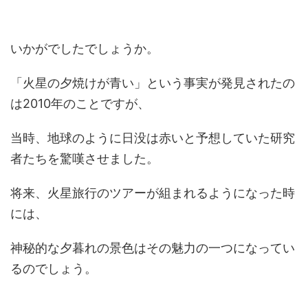
いかがでしたでしょうか。
「火星の夕焼けが青い」という事実が発見されたの
は2010年のことですが、
当時、地球のように日没は赤いと予想していた研究
者たちを驚嘆させました。
将来、火星旅行のツアーが組まれるようになった時
には、
神秘的な夕暮れの景色はその魅力の一つになってい
るのでしょう。