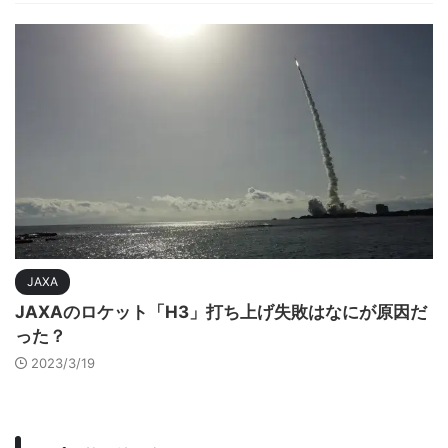
JAXA
JAXAのロケット「H3」打ち上げ失敗はなにが原因だ
った？
2023/3/19