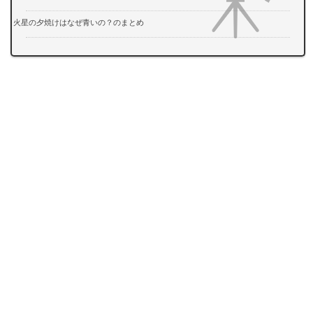
火星の夕焼けはなぜ青いの？のまとめ