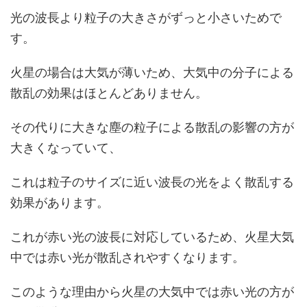
光の波長より粒子の大きさがずっと小さいためで
す。
火星の場合は大気が薄いため、大気中の分子による
散乱の効果はほとんどありません。
その代りに大きな塵の粒子による散乱の影響の方が
大きくなっていて、
これは粒子のサイズに近い波長の光をよく散乱する
効果があります。
これが赤い光の波長に対応しているため、火星大気
中では赤い光が散乱されやすくなります。
このような理由から火星の大気中では赤い光の方が