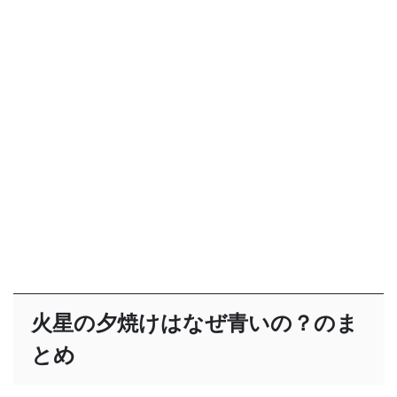
火星の夕焼けはなぜ青いの？のま
とめ