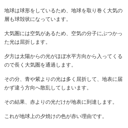
地球は球形をしているため、地球を取り巻く大気の
層も球殻状になっています。
大気圏には空気があるため、空気の分子にぶつかっ
た光は屈折します。
夕方は太陽からの光がほぼ水平方向から入ってくる
ので長く大気圏を通過します。
その分、青や紫よりの光は多く屈折して、地表に届
かず違う方向へ散乱してしまいます。
その結果、赤よりの光だけが地表に到達します。
これが地球上の夕焼けの色が赤い理由です。