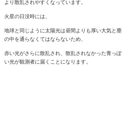
より散乱されやすくなっています。
火星の日没時には、
地球と同じように太陽光は昼間よりも厚い大気と塵
の中を通らなくてはならないため、
赤い光がさらに散乱され、散乱されなかった青っぽ
い光が観測者に届くことになります。