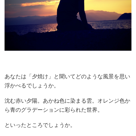
あなたは「夕焼け」と聞いてどのような風景を思い
浮かべるでしょうか。
沈む赤い夕陽。あかね色に染まる雲。オレンジ色か
ら青のグラデーションに彩られた世界。
といったところでしょうか。