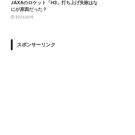
JAXAのロケット「H3」打ち上げ失敗はな
にが原因だった？
2023/3/19
スポンサーリンク