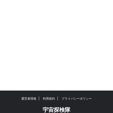
運営者情報
利用規約
プライバシーポリシー
宇宙探検隊