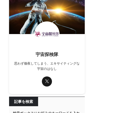
宇宙探検隊
思わず徹夜してしまう、エキサイティングな
宇宙のはなし
記事を検索
検索ボックスにお好みのキーワードを入れ