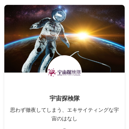
宇宙探検隊
思わず徹夜してしまう、エキサイティングな宇
宙のはなし