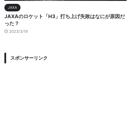
JAXA
JAXAのロケット「H3」打ち上げ失敗はなにが原因だ
った？
2023/3/19
スポンサーリンク