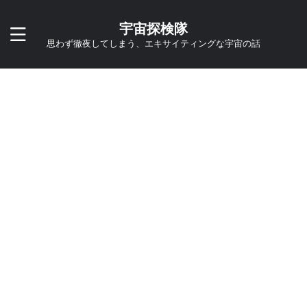
宇宙探検隊
思わず徹夜してしまう、エキサイティングな宇宙の話