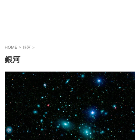
HOME
>
銀河
>
銀河