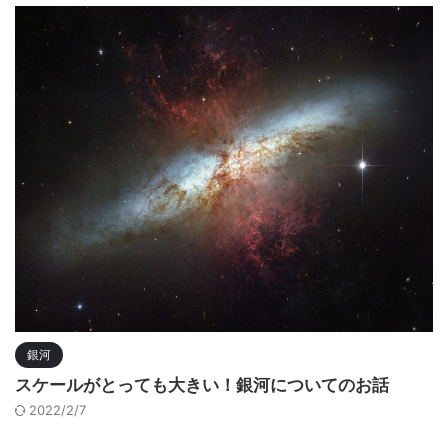
銀河
スケールがとっても大きい！銀河についてのお話
2022/2/7