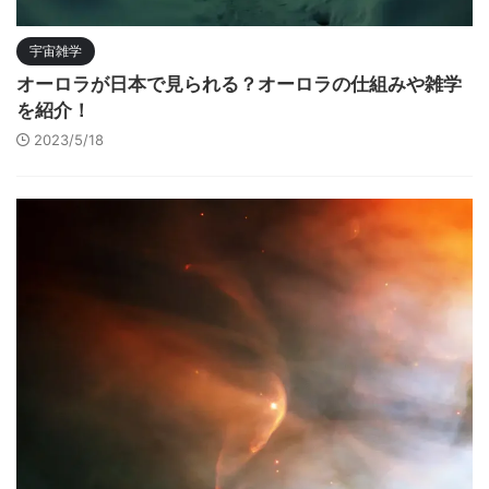
宇宙雑学
オーロラが日本で見られる？オーロラの仕組みや雑学
を紹介！
2023/5/18