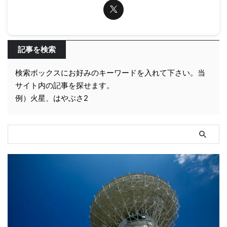
記事を検索
検索ボックスにお好みのキーワードを入れて下さい。当
サイト内の記事を探せます。
例）火星、はやぶさ2