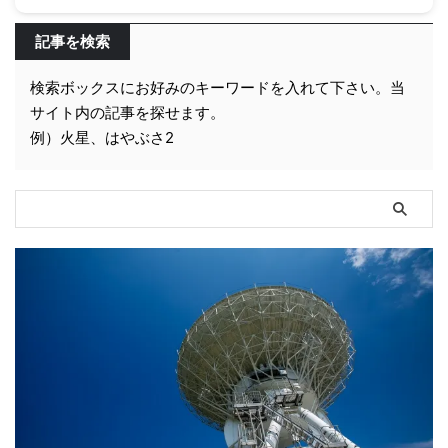
記事を検索
検索ボックスにお好みのキーワードを入れて下さい。当
サイト内の記事を探せます。
例）火星、はやぶさ2