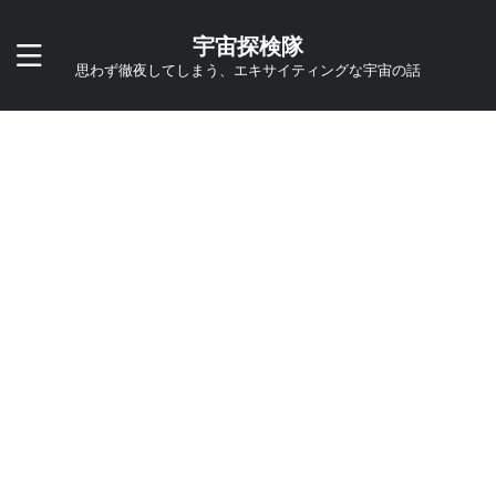
宇宙探検隊
思わず徹夜してしまう、エキサイティングな宇宙の話