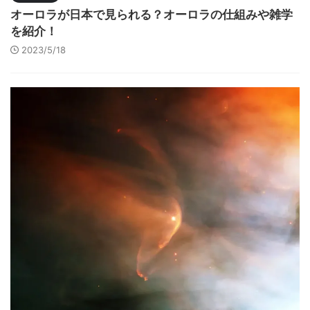
オーロラが日本で見られる？オーロラの仕組みや雑学
を紹介！
2023/5/18