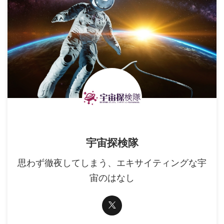
宇宙探検隊
思わず徹夜してしまう、エキサイティングな宇
宙のはなし