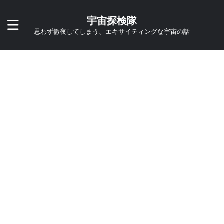
宇宙探検隊
思わず徹夜してしまう、エキサイティングな宇宙の話