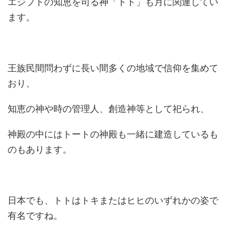
エジプトの知恵を司る神「トト」も月に関連してい
ます。
王族民間問わずに長い間多くの地域で信仰を集めて
おり、
知恵の神や時の管理人、創造神等として祀られ、
神殿の中にはトートの神殿も一緒に建造しているも
のもあります。
日本でも、トトはトキまたはヒヒのいずれかの姿で
有名ですね。