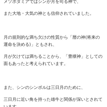
メソポタミアではシンが月を司る神で、
また大地・大気の神とも信仰されていました。
月の規則的な満ち欠けの性質から「暦の神(将来の
運命を決める)」ともされ、
月が欠けては満ちることから、「豊穣神」としての
面もあったと考えられています。
また、シンのシンボルは三日月のために、
三日月に近い角を持った雄牛と関係が深いとされて
います。