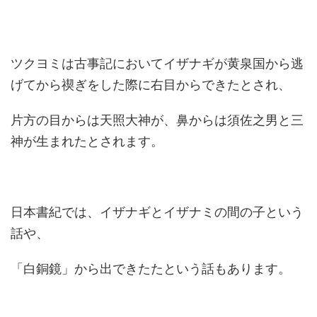
ツクヨミは古事記においてイザナギが黄泉国から逃
げてから禊ぎをした際に右目からできたとされ、
片方の目からは天照大神が、鼻からは須佐之男と三
神が生まれたとされます。
日本書紀では、イザナギとイザナミの間の子という
話や、
「白銅鏡」から出できたたという話もあります。