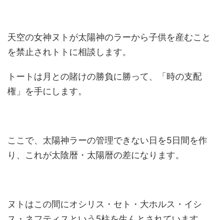
天空の女神ヌトが太陽神のラーから子供を産むこと
を禁止されトトに相談します。
トートは月との賭けの勝負に勝って、「時の支配
権」を手にします。
ここで、太陽神ラーの管理できない日を5日間を作
り、これが太陰暦・太陽暦の差になります。
ヌトはこの間にオシリス・セト・大ホルス・イシ
ス・ネフティスという5柱を生んとされています。