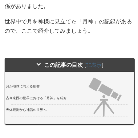
係がありました。
世界中で月を神様に見立てた「月神」の記録がある
ので、ここで紹介してみましょう。
この記事の目次
[
非表示
]
月が地球に与える影響
古今東西の世界における「月神」を紹介
天体観測から神話の世界へ