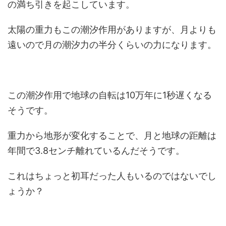
の満ち引きを起こしています。
太陽の重力もこの潮汐作用がありますが、月よりも
遠いので月の潮汐力の半分くらいの力になります。
この潮汐作用で地球の自転は10万年に1秒遅くなる
そうです。
重力から地形が変化することで、月と地球の距離は
年間で3.8センチ離れているんだそうです。
これはちょっと初耳だった人もいるのではないでし
ょうか？