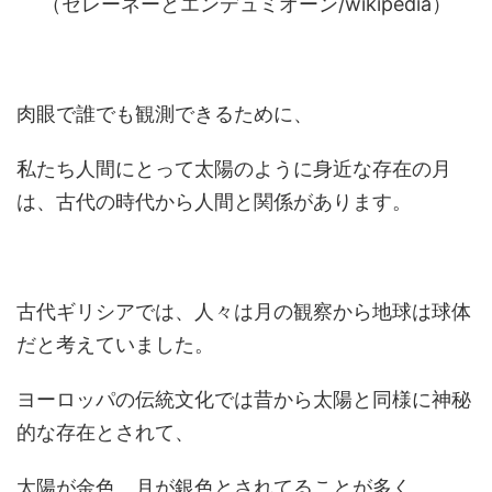
（セレーネーとエンデュミオーン/wikipedia）
肉眼で誰でも観測できるために、
私たち人間にとって太陽のように身近な存在の月
は、古代の時代から人間と関係があります。
古代ギリシアでは、人々は月の観察から地球は球体
だと考えていました。
ヨーロッパの伝統文化では昔から太陽と同様に神秘
的な存在とされて、
太陽が金色、月が銀色とされてることが多く、