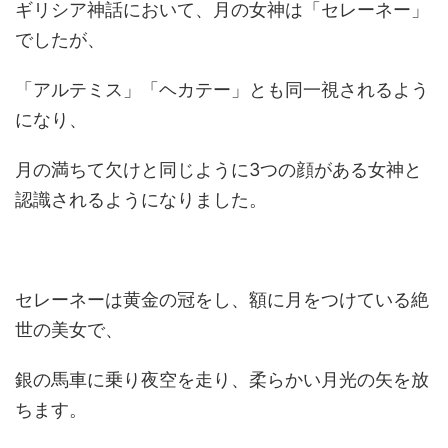
ギリシア神話において、月の女神は「セレーネー」
でしたが、
「アルテミス」「ヘカテー」とも同一視されるよう
になり、
月の満ちて欠けと同じように3つの顔がある女神と
認識されるようになりました。
セレーネーは黄金の冠をし、額に月をつけている絶
世の美女で、
銀の馬車に乗り夜空を走り、柔らかい月光の矢を放
ちます。