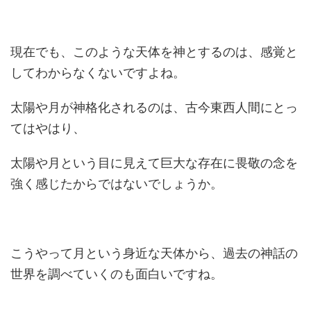
現在でも、このような天体を神とするのは、感覚と
してわからなくないですよね。
太陽や月が神格化されるのは、古今東西人間にとっ
てはやはり、
太陽や月という目に見えて巨大な存在に畏敬の念を
強く感じたからではないでしょうか。
こうやって月という身近な天体から、過去の神話の
世界を調べていくのも面白いですね。