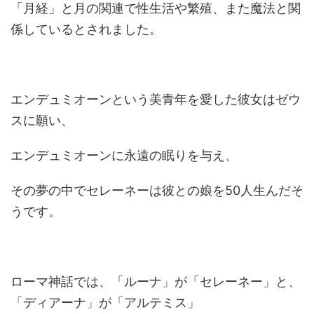
「月経」と月の関連で性生活や繁殖、また魔法と関
係しているとされました。
エンデュミオーンという美青年を愛した彼女はゼウ
スに願い、
エンデュミオーンに永遠の眠りを与え、
その夢の中でセレーネーは彼との娘を50人生んだそ
うです。
ローマ神話では、「ルーナ」が「セレーネー」と、
「ディアーナ」が「アルテミス」