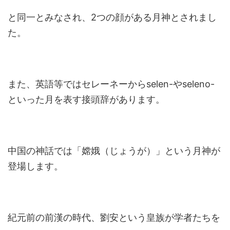
と同一とみなされ、2つの顔がある月神とされまし
た。
また、英語等ではセレーネーからselen-やseleno-
といった月を表す接頭辞があります。
中国の神話では「嫦娥（じょうが）」という月神が
登場します。
紀元前の前漢の時代、劉安という皇族が学者たちを