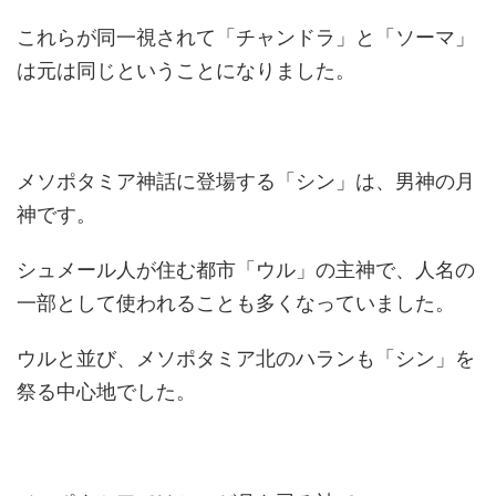
これらが同一視されて「チャンドラ」と「ソーマ」
は元は同じということになりました。
メソポタミア神話に登場する「シン」は、男神の月
神です。
シュメール人が住む都市「ウル」の主神で、人名の
一部として使われることも多くなっていました。
ウルと並び、メソポタミア北のハランも「シン」を
祭る中心地でした。