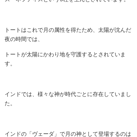
トートはこれで月の属性を得たため、太陽が沈んだ
夜の時間では、
トートが太陽にかわり地を守護するとされていま
す。
インドでは、様々な神が時代ごとに存在していまし
た。
インドの「ヴェーダ」で月の神として登場するのは