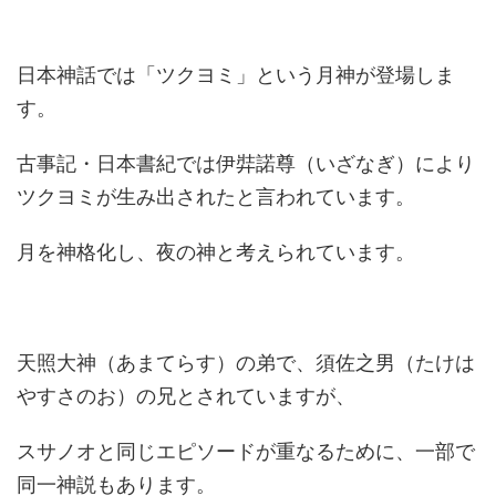
日本神話では「ツクヨミ」という月神が登場しま
す。
古事記・日本書紀では伊弉諾尊（いざなぎ）により
ツクヨミが生み出されたと言われています。
月を神格化し、夜の神と考えられています。
天照大神（あまてらす）の弟で、須佐之男（たけは
やすさのお）の兄とされていますが、
スサノオと同じエピソードが重なるために、一部で
同一神説もあります。