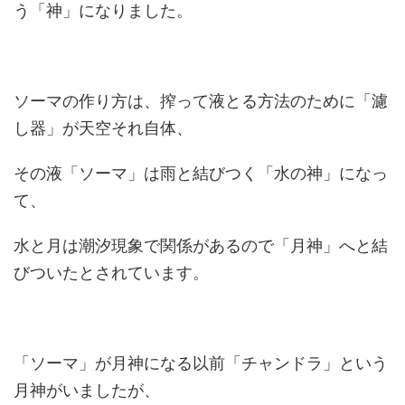
う「神」になりました。
ソーマの作り方は、搾って液とる方法のために「濾
し器」が天空それ自体、
その液「ソーマ」は雨と結びつく「水の神」になっ
て、
水と月は潮汐現象で関係があるので「月神」へと結
びついたとされています。
「ソーマ」が月神になる以前「チャンドラ」という
月神がいましたが、