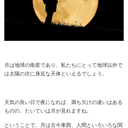
月は地球の衛星であり、私たちにとって地球以外で
は太陽の次に身近な天体といえるでしょう。
天気の良い日で夜になれば、満ち欠けの違いはある
ものの、たいていは月が見れますね。
ということで、月は古今東西、人間といろいろな関