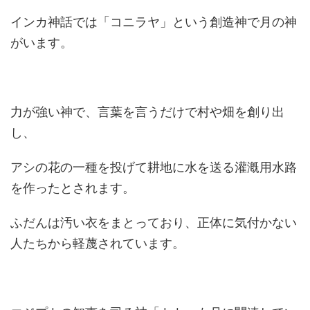
インカ神話では「コニラヤ」という創造神で月の神
がいます。
力が強い神で、言葉を言うだけで村や畑を創り出
し、
アシの花の一種を投げて耕地に水を送る灌漑用水路
を作ったとされます。
ふだんは汚い衣をまとっており、正体に気付かない
人たちから軽蔑されています。