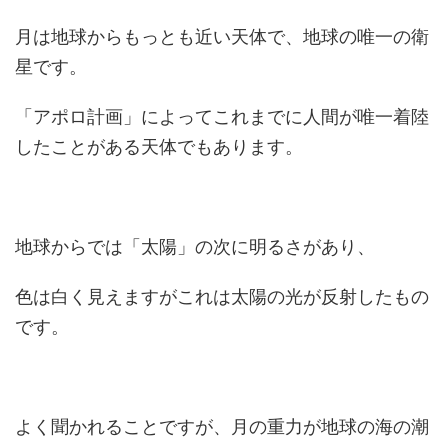
月は地球からもっとも近い天体で、地球の唯一の衛
星です。
「アポロ計画」によってこれまでに人間が唯一着陸
したことがある天体でもあります。
地球からでは「太陽」の次に明るさがあり、
色は白く見えますがこれは太陽の光が反射したもの
です。
よく聞かれることですが、月の重力が地球の海の潮