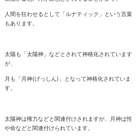
人間を狂わせるとして「ルナティック」という言葉
もあります。
太陽も「太陽神」などとされて神格化されています
が、
月も「月神(げっしん)」となって神格化されていま
す。
太陽神は権力などと関連付けされますが、月神は性
や命などと関連付けられています。