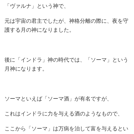
「ヴァルナ」という神で、
元は宇宙の君主でしたが、神格分離の際に、夜を守
護する月の神になりました。
後に「インドラ」神の時代では、「ソーマ」という
月神になります。
ソーマといえば「ソーマ酒」が有名ですが、
これはインドラに力を与える酒のようなもので、
ここから「ソーマ」は万病を治して富を与えるとい