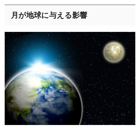
月が地球に与える影響