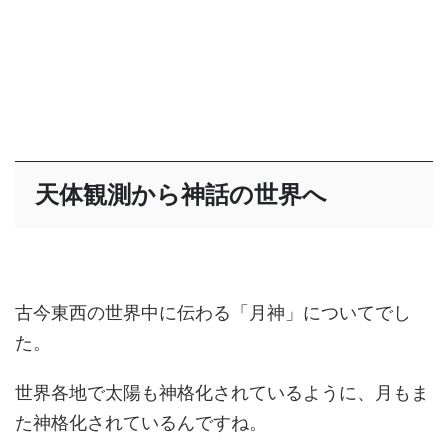
天体観測から神話の世界へ
古今東西の世界中に伝わる「月神」についてでし
た。
世界各地で太陽も神格化されているように、月もま
た神格化されているんですね。