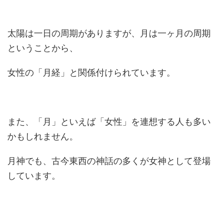
太陽は一日の周期がありますが、月は一ヶ月の周期
ということから、
女性の「月経」と関係付けられています。
また、「月」といえば「女性」を連想する人も多い
かもしれません。
月神でも、古今東西の神話の多くが女神として登場
しています。