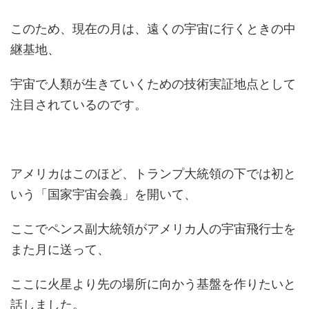
このため、現在の月は、遠くの宇宙に行くときの中
継基地、
宇宙で人類が生きていくための技術実証地点として
注目されているのです。
アメリカはこのほど、トランプ大統領の下では初と
いう「国家宇宙会義」を開いて、
ここでペンス副大統領がアメリカ人の宇宙飛行士を
また月に送って、
ここに火星より先の場所に向かう基盤を作りたいと
話しました。