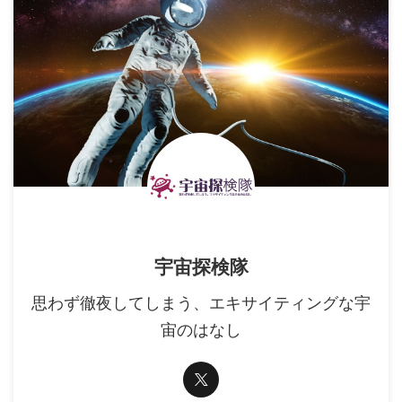
宇宙探検隊
思わず徹夜してしまう、エキサイティングな宇
宙のはなし