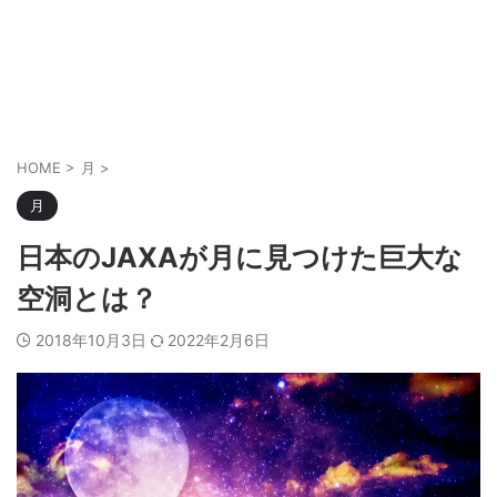
HOME
>
月
>
月
日本のJAXAが月に見つけた巨大な
空洞とは？
2018年10月3日
2022年2月6日