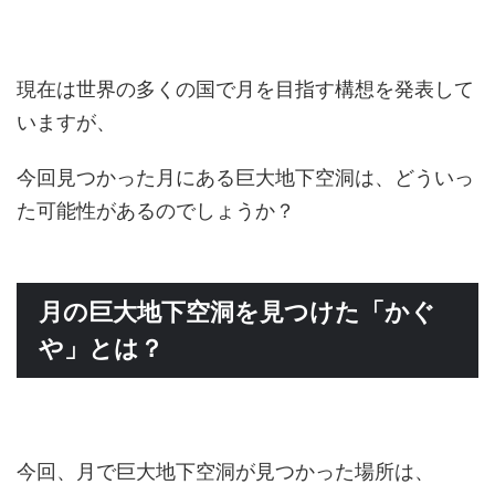
現在は世界の多くの国で月を目指す構想を発表して
いますが、
今回見つかった月にある巨大地下空洞は、どういっ
た可能性があるのでしょうか？
月の巨大地下空洞を見つけた「かぐ
や」とは？
今回、月で巨大地下空洞が見つかった場所は、