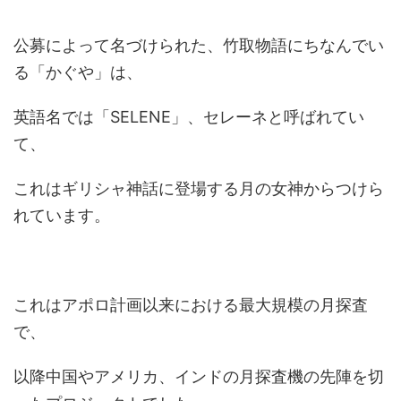
公募によって名づけられた、竹取物語にちなんでい
る「かぐや」は、
英語名では「SELENE」、セレーネと呼ばれてい
て、
これはギリシャ神話に登場する月の女神からつけら
れています。
これはアポロ計画以来における最大規模の月探査
で、
以降中国やアメリカ、インドの月探査機の先陣を切