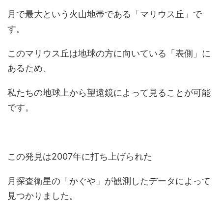
月で最大という火山地帯である「マリウス丘」で
す。
このマリウス丘は地球の方に向いている「表側」に
あるため、
私たちの地球上から望遠鏡によって見ることが可能
です。
この発見は2007年に打ち上げられた
月探査衛星の「かぐや」が観測したデータによって
見つかりました。