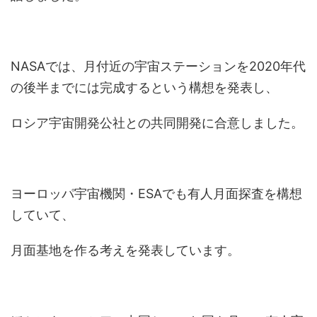
NASAでは、月付近の宇宙ステーションを2020年代
の後半までには完成するという構想を発表し、
ロシア宇宙開発公社との共同開発に合意しました。
ヨーロッパ宇宙機関・ESAでも有人月面探査を構想
していて、
月面基地を作る考えを発表しています。