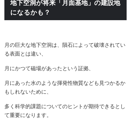
地下空洞が将来「月面基地」の建設地
になるかも？
月の巨大な地下空洞は、隕石によって破壊されてい
る表面とは違い、
月にかつて磁場があったという証拠、
月にあった水のような揮発性物質なども見つかるか
もしれないために、
多く科学的課題についてのヒントが期待できるとし
て重要になります。