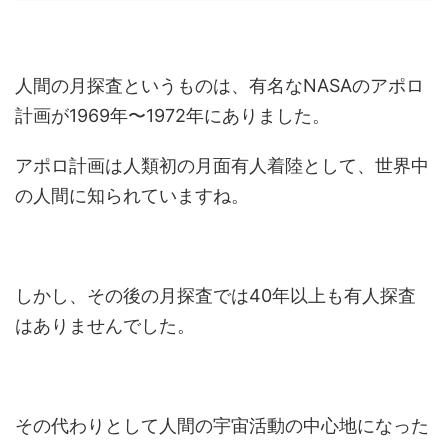
人間の月探査というものは、有名なNASAのアポロ
計画が1969年〜1972年にありました。
アポロ計画は人類初の月面有人着陸として、世界中
の人間に知られていますね。
しかし、その後の月探査では40年以上も有人探査
はありませんでした。
その代わりとして人間の宇宙活動の中心地になった