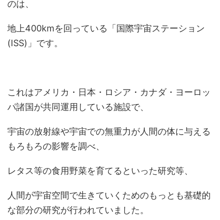
のは、
地上400kmを回っている「国際宇宙ステーション
(ISS)」です。
これはアメリカ・日本・ロシア・カナダ・ヨーロッ
パ諸国が共同運用している施設で、
宇宙の放射線や宇宙での無重力が人間の体に与える
もろもろの影響を調べ、
レタス等の食用野菜を育てるといった研究等、
人間が宇宙空間で生きていくためのもっとも基礎的
な部分の研究が行われていました。