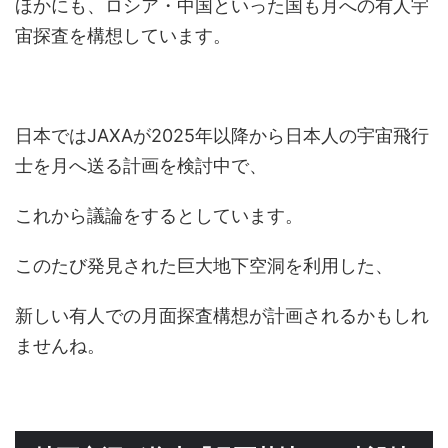
ほかにも、ロシア・中国といった国も月への有人宇
宙探査を構想しています。
日本ではJAXAが2025年以降から日本人の宇宙飛行
士を月へ送る計画を検討中で、
これから議論をするとしています。
このたび発見された巨大地下空洞を利用した、
新しい有人での月面探査構想が計画されるかもしれ
ませんね。