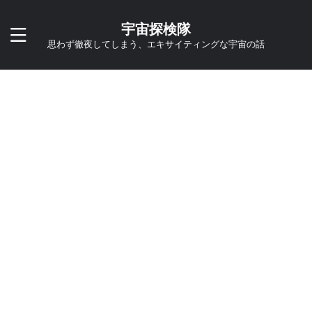
宇宙探検隊
思わず徹夜してしまう、エキサイティングな宇宙の話