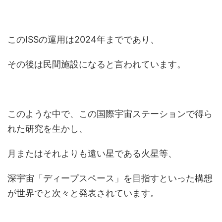
このISSの運用は2024年までであり、
その後は民間施設になると言われています。
このような中で、この国際宇宙ステーションで得ら
れた研究を生かし、
月またはそれよりも遠い星である火星等、
深宇宙「ディープスペース」を目指すといった構想
が世界でと次々と発表されています。