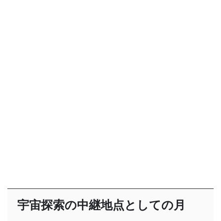
宇宙探索の中継地点としての月