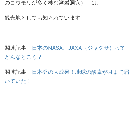
のコウモリが多く棲む溶岩洞穴）」は、
観光地としても知られています。
関連記事：
日本のNASA、JAXA（ジャクサ）って
どんなところ？
関連記事：
日本発の大成果！地球の酸素が月まで届
いていた！