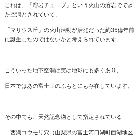
これは、「溶岩チューブ」という火山の溶岩ででき
た空洞とされていて、
「マリウス丘」の火山活動が活発だった約35億年前
に誕生したのではないかと考えられています。
こういった地下空洞は実は地球にも多くあり、
日本ではあの富士山のふもとにも存在しています。
その中でも、天然記念物として指定されている
「西湖コウモリ穴（山梨県の富士河口湖町西湖地区