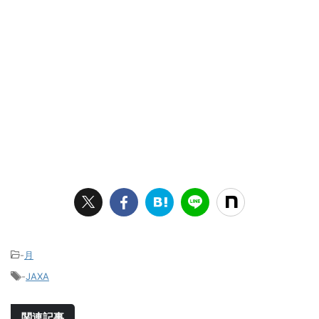
-
月
-
JAXA
関連記事