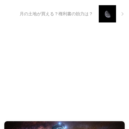
月の土地が買える？権利書の効力は？