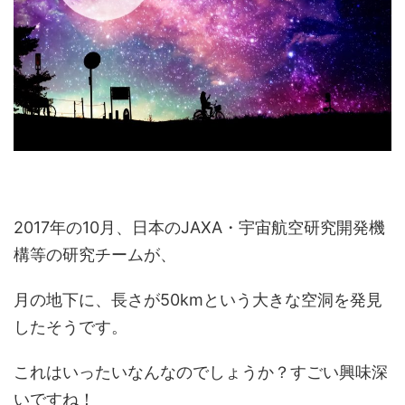
2017年の10月、日本のJAXA・宇宙航空研究開発機
構等の研究チームが、
月の地下に、長さが50kmという大きな空洞を発見
したそうです。
これはいったいなんなのでしょうか？すごい興味深
いですね！