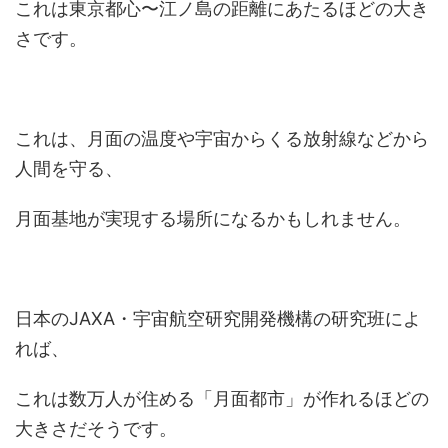
これは東京都心〜江ノ島の距離にあたるほどの大き
さです。
これは、月面の温度や宇宙からくる放射線などから
人間を守る、
月面基地が実現する場所になるかもしれません。
日本のJAXA・宇宙航空研究開発機構の研究班によ
れば、
これは数万人が住める「月面都市」が作れるほどの
大きさだそうです。