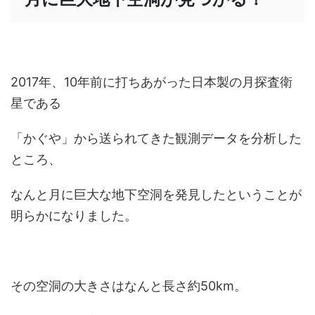
2017年、10年前に打ちあがった日本製の月探査衛
星である
「かぐや」から送られてきた観測データを分析した
ところ、
なんと月に巨大な地下空洞を発見したということが
明らかになりました。
その空洞の大きさはなんと長さ約50km。