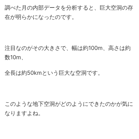
調べた月の内部データを分析すると、巨大空洞の存
在が明らかになったのです。
注目なのがその大きさで、幅は約100m、高さは約
数10m、
全長は約50kmという巨大な空洞です。
このような地下空洞がどのようにできたのかが気に
なりますよね。