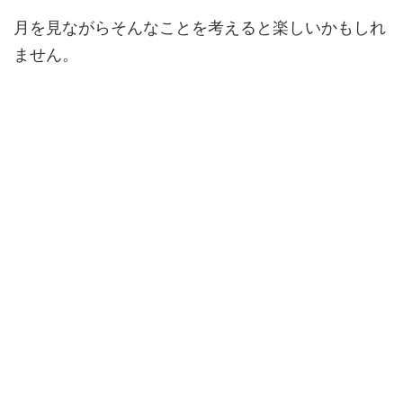
月を見ながらそんなことを考えると楽しいかもしれ
ません。