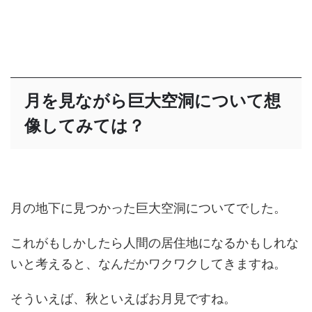
月を見ながら巨大空洞について想
像してみては？
月の地下に見つかった巨大空洞についてでした。
これがもしかしたら人間の居住地になるかもしれな
いと考えると、なんだかワクワクしてきますね。
そういえば、秋といえばお月見ですね。