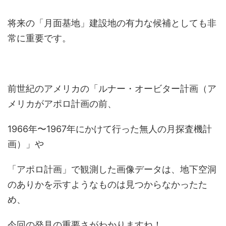
将来の「月面基地」建設地の有力な候補としても非
常に重要です。
前世紀のアメリカの「ルナー・オービター計画（ア
メリカがアポロ計画の前、
1966年〜1967年にかけて行った無人の月探査機計
画）」や
「アポロ計画」で観測した画像データは、地下空洞
のありかを示すようなものは見つからなかったた
め、
今回の発見の重要さがわかりますね！