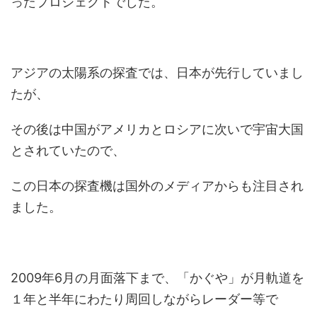
ったプロジェクトでした。
アジアの太陽系の探査では、日本が先行していまし
たが、
その後は中国がアメリカとロシアに次いで宇宙大国
とされていたので、
この日本の探査機は国外のメディアからも注目され
ました。
2009年6月の月面落下まで、「かぐや」が月軌道を
１年と半年にわたり周回しながらレーダー等で