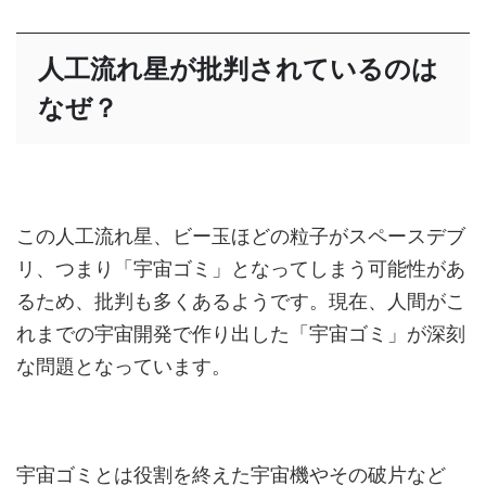
人工流れ星が批判されているのは
なぜ？
この人工流れ星、ビー玉ほどの粒子がスペースデブ
リ、つまり「宇宙ゴミ」となってしまう可能性があ
るため、批判も多くあるようです。現在、人間がこ
れまでの宇宙開発で作り出した「宇宙ゴミ」が深刻
な問題となっています。
宇宙ゴミとは役割を終えた宇宙機やその破片など