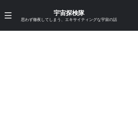
宇宙探検隊
思わず徹夜してしまう、エキサイティングな宇宙の話