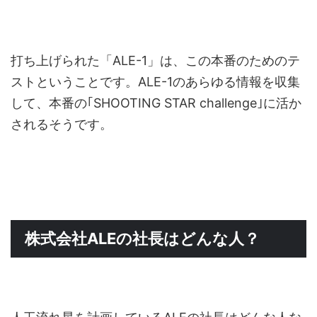
打ち上げられた「ALE-1」は、この本番のためのテ
ストということです。ALE-1のあらゆる情報を収集
して、本番の｢SHOOTING STAR challenge｣に活か
されるそうです。
株式会社ALEの社長はどんな人？