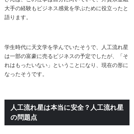
大手の経験もビジネス感覚を学ぶために役立ったと
語ります。
学生時代に天文学を学んでいたそうで、人工流れ星
は一部の富豪に売るビジネスの予定でしたが、「そ
れはもったいない」ということになり、現在の形に
なったそうです。
人工流れ星は本当に安全？人工流れ星
の問題点