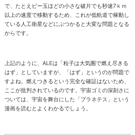
で、たとえビー玉ほどの小さな破片でも秒速7ｋｍ
以上の速度で移動するため、これが低軌道で稼動し
ている人工衛星などにぶつかると大変な問題となる
からです。
上記のように、ALEは「粒子は大気圏で燃え尽きる
はず」としていますが、「はず」というのが問題で
すよね。燃えつきるという完全な確証はないため、
ここが批判されているのです。宇宙ゴミの深刻さに
ついては、宇宙を舞台にした「プラネテス」という
漫画を読むとよくわかるでしょう。