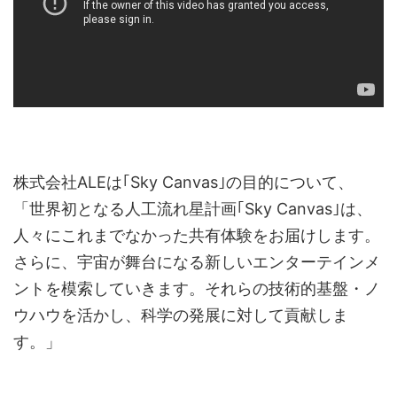
株式会社ALEは｢Sky Canvas｣の目的について、
「世界初となる人工流れ星計画｢Sky Canvas｣は、
人々にこれまでなかった共有体験をお届けします。
さらに、宇宙が舞台になる新しいエンターテインメ
ントを模索していきます。それらの技術的基盤・ノ
ウハウを活かし、科学の発展に対して貢献しま
す。」