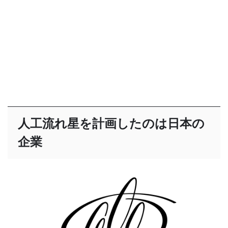
人工流れ星を計画したのは日本の
企業