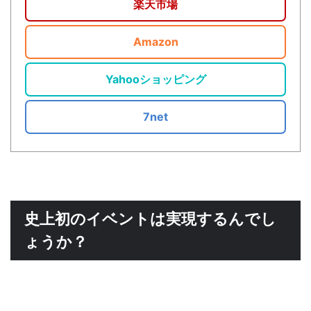
楽天市場
Amazon
Yahooショッピング
7net
史上初のイベントは実現するんでし
ょうか？