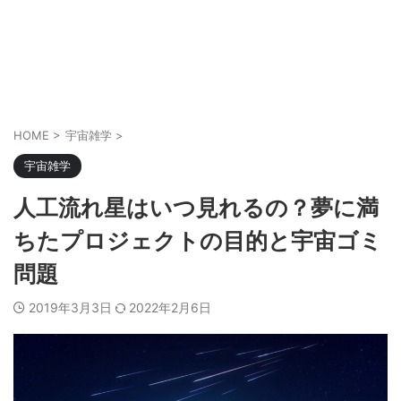
HOME
>
宇宙雑学
>
宇宙雑学
人工流れ星はいつ見れるの？夢に満
ちたプロジェクトの目的と宇宙ゴミ
問題
2019年3月3日
2022年2月6日