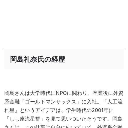
岡島礼奈氏の経歴
岡島さんは大学時代にNPOに関わり、卒業後に外資
系金融「ゴールドマンサックス」に入社。「人工流
れ星」というアイデアは、学生時代の2001年に
「しし座流星群」を見て思いついたそうです。岡島
さんは、この仕事は自分に向いていて、外資系金融