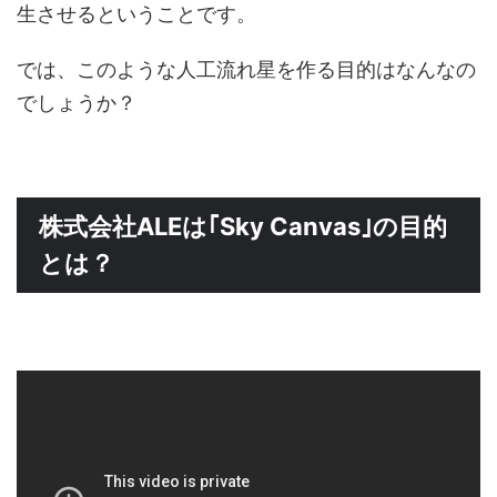
生させるということです。
では、このような人工流れ星を作る目的はなんなの
でしょうか？
株式会社ALEは｢Sky Canvas｣の目的
とは？