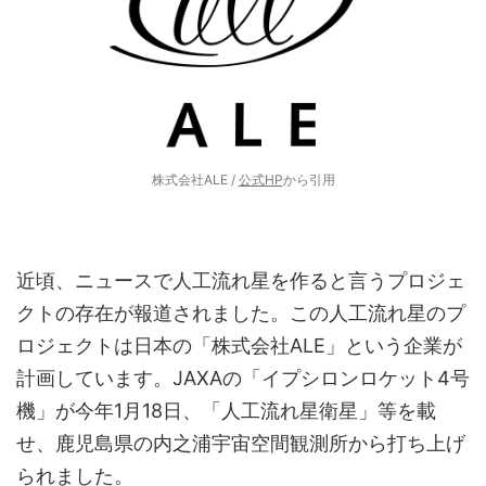
株式会社ALE /
公式HP
から引用
近頃、ニュースで人工流れ星を作ると言うプロジェ
クトの存在が報道されました。この人工流れ星のプ
ロジェクトは日本の「株式会社ALE」という企業が
計画しています。JAXAの「イプシロンロケット4号
機」が今年1月18日、「人工流れ星衛星」等を載
せ、鹿児島県の内之浦宇宙空間観測所から打ち上げ
られました。