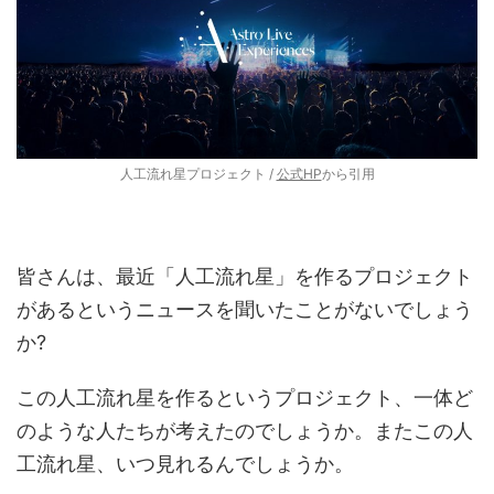
人工流れ星プロジェクト /
公式HP
から引用
皆さんは、最近「人工流れ星」を作るプロジェクト
があるというニュースを聞いたことがないでしょう
か?
この人工流れ星を作るというプロジェクト、一体ど
のような人たちが考えたのでしょうか。またこの人
工流れ星、いつ見れるんでしょうか。