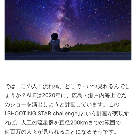
では、この人工流れ橋、どこで・いつ見れるんでし
ょうか？ALEは2020年に、広島・瀬戸内海上で光
のショーを演出しようと計画しています。この
｢SHOOTING STAR challenge｣という計画が実現す
れば、人工の流星群を直径200kmまでの範囲で、
何百万の人々が見られることになるそうです。