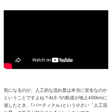
気になるのが、人工的な流れ星は本当に安全なのか
ということですよね？ALE-1の軌道が地上400kmに
達したとき、｢パーティクル｣という小さい「人工流