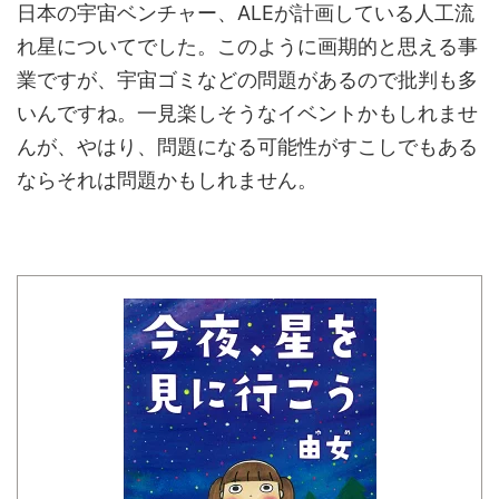
日本の宇宙ベンチャー、ALEが計画している人工流
れ星についてでした。このように画期的と思える事
業ですが、宇宙ゴミなどの問題があるので批判も多
いんですね。一見楽しそうなイベントかもしれませ
んが、やはり、問題になる可能性がすこしでもある
ならそれは問題かもしれません。