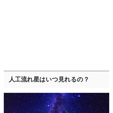
人工流れ星はいつ見れるの？