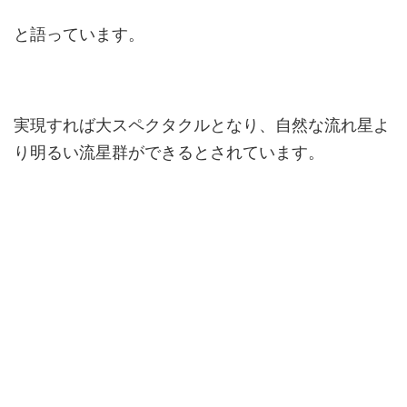
と語っています。
実現すれば大スペクタクルとなり、自然な流れ星よ
り明るい流星群ができるとされています。