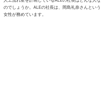
人工流れ星を計画しているALEの社長はどんな人な
のでしょうか。ALEの社長は、岡島礼奈さんという
女性が務めています。