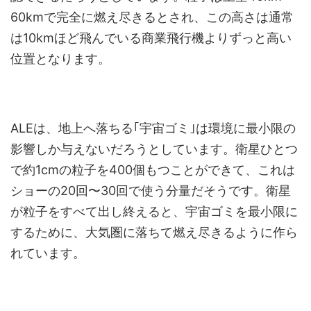
60kmで完全に燃え尽きるとされ、この高さは通常
は10kmほど飛んでいる商業飛行機よりずっと高い
位置となります。
ALEは、地上へ落ちる｢宇宙ゴミ｣は環境に最小限の
影響しか与えないだろうとしています。衛星ひとつ
で約1cmの粒子を400個もつことができて、これは
ショーの20回〜30回で使う分量だそうです。衛星
が粒子をすべて出し終えると、宇宙ゴミを最小限に
するために、大気圏に落ちて燃え尽きるように作ら
れています。