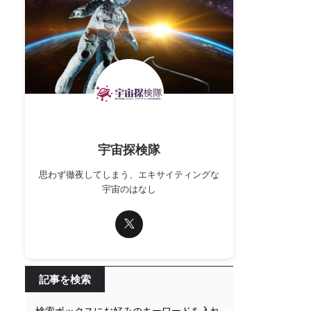
宇宙探検隊
思わず徹夜してしまう、エキサイティングな
宇宙のはなし
記事を検索
検索ボックスにお好みのキーワードを入れ