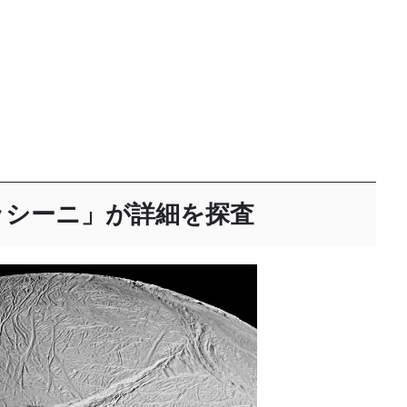
ッシーニ」が詳細を探査