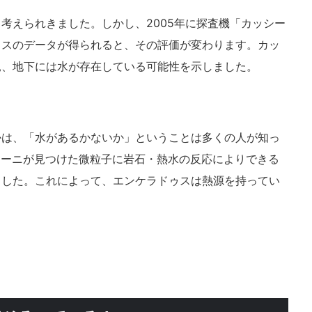
考えられきました。しかし、2005年に探査機「カッシー
ゥスのデータが得られると、その評価が変わります。カッ
見、地下には水が存在している可能性を示しました。
かは、「水があるかないか」ということは多くの人が知っ
ッシーニが見つけた微粒子に岩石・熱水の反応によりできる
ました。これによって、エンケラドゥスは熱源を持ってい