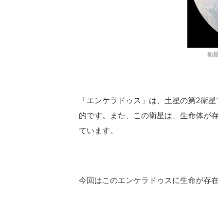
衛星
「エンケラドゥス」は、土星の第2衛星
的です。また、この衛星は、生命体が
ています。
今回はこのエンケラドゥスに生命が存