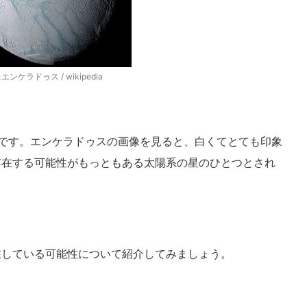
エンケラドゥス / wikipedia
です。エンケラドゥスの画像を見ると、白くてとても印象
存在する可能性がもっともある太陽系の星のひとつとされ
在している可能性について紹介してみましょう。