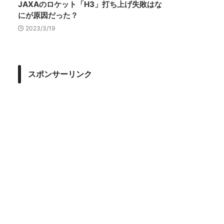
JAXAのロケット「H3」打ち上げ失敗はな
にが原因だった？
2023/3/19
スポンサーリンク